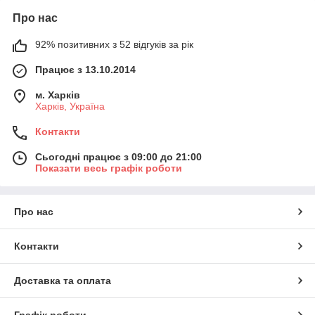
Про нас
92% позитивних з 52 відгуків за рік
Працює з 13.10.2014
м. Харків
Харків, Україна
Контакти
Сьогодні працює з 09:00 до 21:00
Показати весь графік роботи
Про нас
Контакти
Доставка та оплата