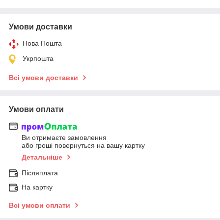
Умови доставки
Нова Пошта
Укрпошта
Всі умови доставки
Умови оплати
Ви отримаєте замовлення
або гроші повернуться на вашу картку
Детальніше
Післяплата
На картку
Всі умови оплати