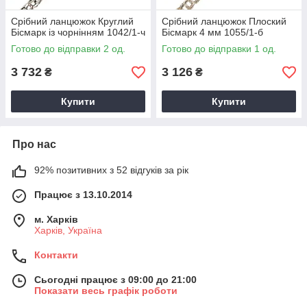
Срібний ланцюжок Круглий
Срібний ланцюжок Плоский
Бісмарк із чорнінням 1042/1-ч
Бісмарк 4 мм 1055/1-б
Готово до відправки 2 од.
Готово до відправки 1 од.
3 732
3 126
₴
₴
Купити
Купити
Про нас
92% позитивних з 52 відгуків за рік
Працює з 13.10.2014
м. Харків
Харків, Україна
Контакти
Сьогодні працює з 09:00 до 21:00
Показати весь графік роботи