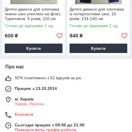
Дитячі джинси для хлопчика
Дитячі джинси для хлопчика
темно-сині утеплені на флісі,
із потертостями сині, 10
Туреччина, 5 років, 110 см
років, 134-140 см
Готово до відправки 1 од.
Готово до відправки 1 од.
600
840
₴
₴
Купити
Купити
Про нас
92% позитивних з 52 відгуків за рік
Працює з 13.10.2014
м. Харків
Харків, Україна
Контакти
Сьогодні працює з 09:00 до 21:00
Показати весь графік роботи