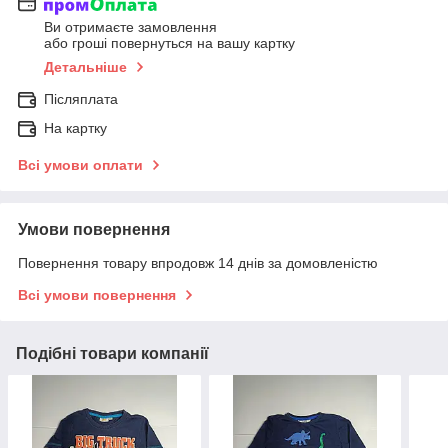
Ви отримаєте замовлення
або гроші повернуться на вашу картку
Детальніше
Післяплата
На картку
Всі умови оплати
Умови повернення
Повернення товару впродовж 14 днів за домовленістю
Всі умови повернення
Подібні товари компанії