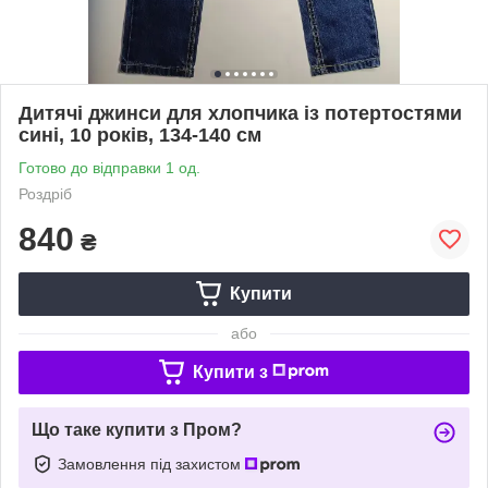
Дитячі джинси для хлопчика із потертостями
сині, 10 років, 134-140 см
Готово до відправки 1 од.
Роздріб
840
₴
Купити
або
Купити з
Що таке купити з Пром?
Замовлення під захистом