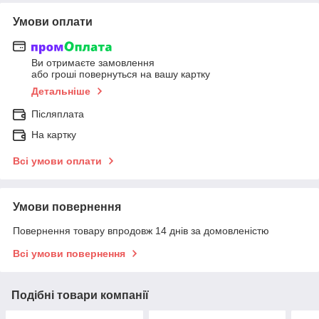
Умови оплати
Ви отримаєте замовлення
або гроші повернуться на вашу картку
Детальніше
Післяплата
На картку
Всі умови оплати
Умови повернення
Повернення товару впродовж 14 днів за домовленістю
Всі умови повернення
Подібні товари компанії