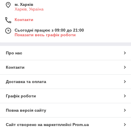
м. Харків
Харків, Україна
Контакти
Сьогодні працює з 09:00 до 21:00
Показати весь графік роботи
Про нас
Контакти
Доставка та оплата
Графік роботи
Повна версія сайту
Сайт створено на маркетплейсі
Prom.ua