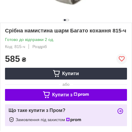
Срібна намистина шарм Багато кохання 815-ч
Готово до відправки 2 од.
Код: 815-ч
Роздріб
585
₴
Купити
або
Купити з
Що таке купити з Пром?
Замовлення під захистом