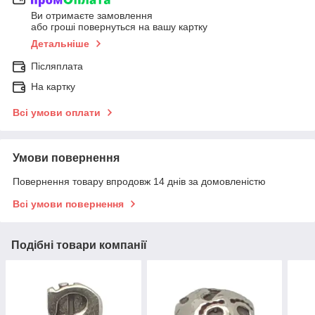
Ви отримаєте замовлення
або гроші повернуться на вашу картку
Детальніше
Післяплата
На картку
Всі умови оплати
Умови повернення
Повернення товару впродовж 14 днів за домовленістю
Всі умови повернення
Подібні товари компанії