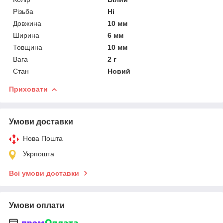
Різьба
Ні
Довжина
10 мм
Ширина
6 мм
Товщина
10 мм
Вага
2 г
Стан
Новий
Приховати
Умови доставки
Нова Пошта
Укрпошта
Всі умови доставки
Умови оплати