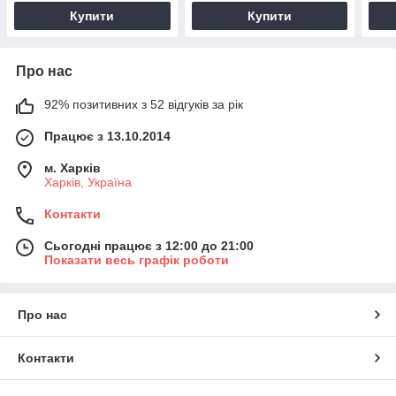
Купити
Купити
Про нас
92% позитивних з 52 відгуків за рік
Працює з 13.10.2014
м. Харків
Харків, Україна
Контакти
Сьогодні працює з 12:00 до 21:00
Показати весь графік роботи
Про нас
Контакти