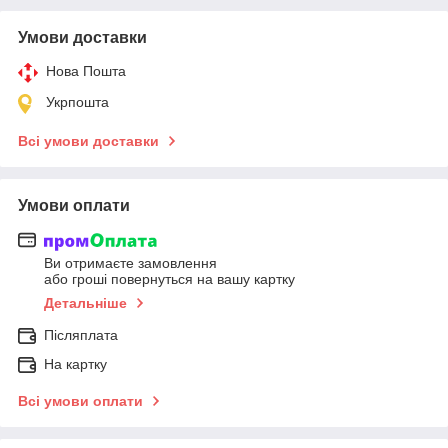
Умови доставки
Нова Пошта
Укрпошта
Всі умови доставки
Умови оплати
Ви отримаєте замовлення
або гроші повернуться на вашу картку
Детальніше
Післяплата
На картку
Всі умови оплати