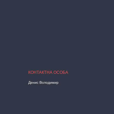
Денис Володимир