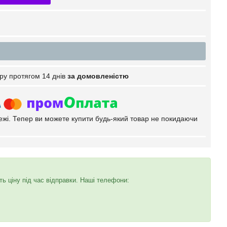
ру протягом 14 днів
за домовленістю
тежі. Тепер ви можете купити будь-який товар не покидаючи
 ціну під час відправки. Наші телефони: