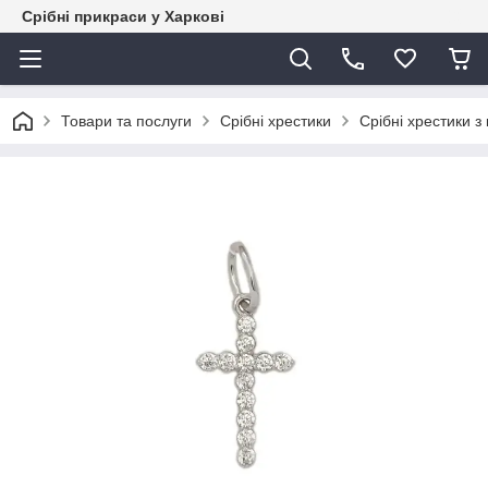
Срібні прикраси у Харкові
Товари та послуги
Срібні хрестики
Срібні хрестики з