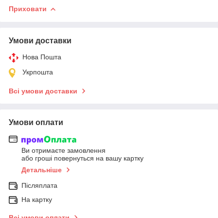
Приховати
Умови доставки
Нова Пошта
Укрпошта
Всі умови доставки
Умови оплати
Ви отримаєте замовлення
або гроші повернуться на вашу картку
Детальніше
Післяплата
На картку
Всі умови оплати