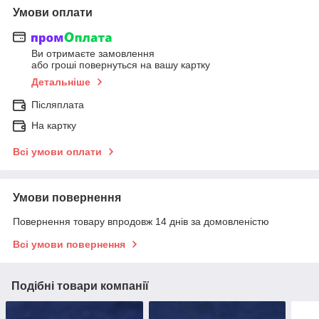
Умови оплати
Ви отримаєте замовлення
або гроші повернуться на вашу картку
Детальніше
Післяплата
На картку
Всі умови оплати
Умови повернення
Повернення товару впродовж 14 днів за домовленістю
Всі умови повернення
Подібні товари компанії