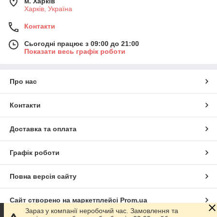
м. Харків
Харків, Україна
Контакти
Сьогодні працює з 09:00 до 21:00
Показати весь графік роботи
Про нас
Контакти
Доставка та оплата
Графік роботи
Повна версія сайту
Сайт створено на маркетплейсі
Prom.ua
Зараз у компанії неробочий час. Замовлення та