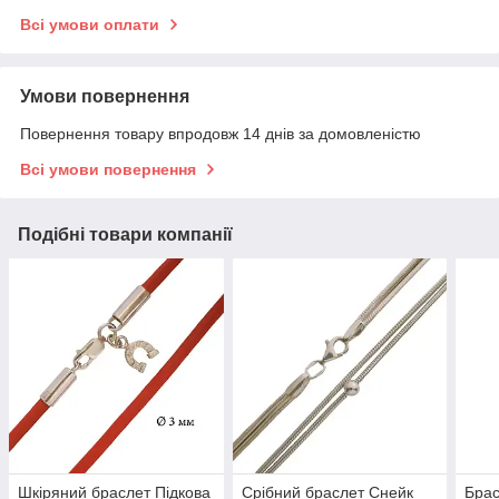
Всі умови оплати
Умови повернення
Повернення товару впродовж 14 днів за домовленістю
Всі умови повернення
Подібні товари компанії
Шкіряний браслет Підкова
Срібний браслет Снейк
Брас