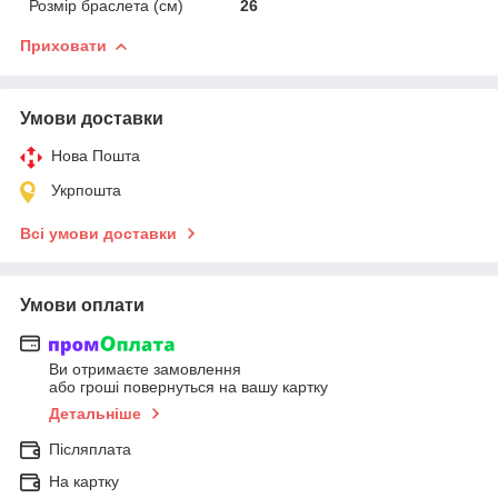
Розмір браслета (см)
26
Приховати
Умови доставки
Нова Пошта
Укрпошта
Всі умови доставки
Умови оплати
Ви отримаєте замовлення
або гроші повернуться на вашу картку
Детальніше
Післяплата
На картку