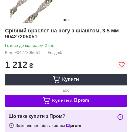
Срібний браслет на ногу з фіанітом, 3.5 мм
90427205051
Готово до відправки 2 од.
Код: 90427205051
Роздріб
1 212
₴
Купити
або
Купити з
Що таке купити з Пром?
Замовлення під захистом