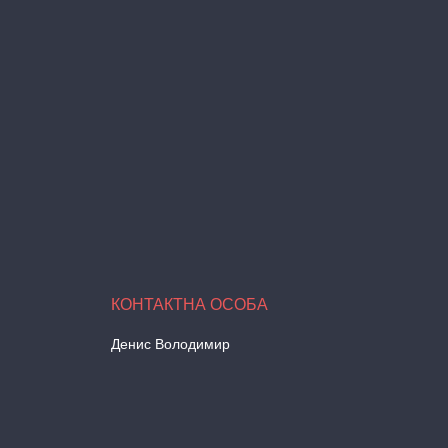
Денис Володимир