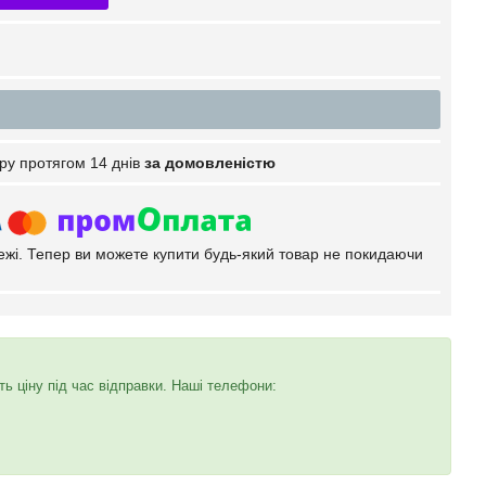
ру протягом 14 днів
за домовленістю
тежі. Тепер ви можете купити будь-який товар не покидаючи
 ціну під час відправки. Наші телефони: