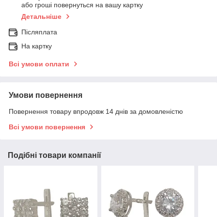
або гроші повернуться на вашу картку
Детальніше
Післяплата
На картку
Всі умови оплати
Умови повернення
Повернення товару впродовж 14 днів за домовленістю
Всі умови повернення
Подібні товари компанії