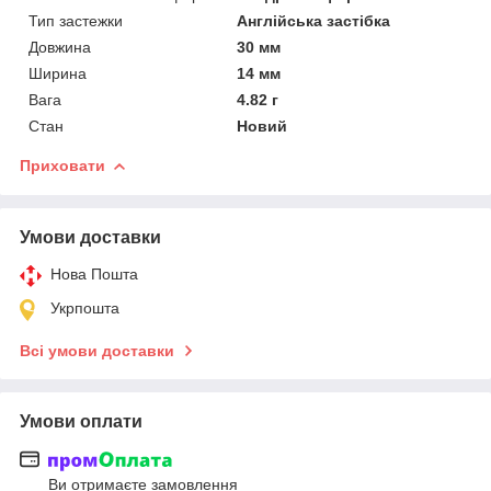
Тип застежки
Англійська застібка
Довжина
30 мм
Ширина
14 мм
Вага
4.82 г
Стан
Новий
Приховати
Умови доставки
Нова Пошта
Укрпошта
Всі умови доставки
Умови оплати
Ви отримаєте замовлення