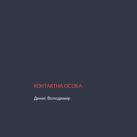
Денис Володимир