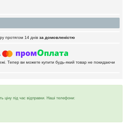
ру протягом 14 днів
за домовленістю
тежі. Тепер ви можете купити будь-який товар не покидаючи
 ціну під час відправки. Наші телефони: