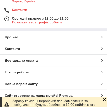
Харків, Україна
Контакти
Сьогодні працює з 12:00 до 21:00
Показати весь графік роботи
Про нас
Контакти
Доставка та оплата
Графік роботи
Повна версія сайту
Сайт створено на маркетплейсі
Prom.ua
Зараз у компанії неробочий час. Замовлення та
повідомлення будуть оброблені з 12:00 найближчого