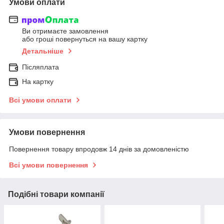
Умови оплати
Ви отримаєте замовлення
або гроші повернуться на вашу картку
Детальніше
Післяплата
На картку
Всі умови оплати
Умови повернення
Повернення товару впродовж 14 днів за домовленістю
Всі умови повернення
Подібні товари компанії