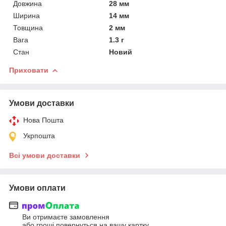
Довжина
28 мм
Ширина
14 мм
Товщина
2 мм
Вага
1.3 г
Стан
Новий
Приховати
Умови доставки
Нова Пошта
Укрпошта
Всі умови доставки
Умови оплати
Ви отримаєте замовлення
або гроші повернуться на вашу картку