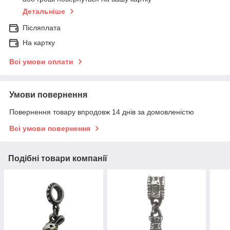
Детальніше
Післяплата
На картку
Всі умови оплати
Умови повернення
Повернення товару впродовж 14 днів за домовленістю
Всі умови повернення
Подібні товари компанії