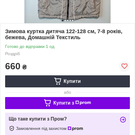
Зимова куртка дитяча 122-128 см, 7-8 років,
бежева, Домашній Текстиль
Готово до відправки 1 од.
Роздріб
660
₴
Купити
або
Купити з
Що таке купити з Пром?
Замовлення під захистом