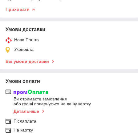
Приховати
Умови доставки
Нова Пошта
Укрпошта
Всі умови доставки
Умови оплати
Ви отримаєте замовлення
або гроші повернуться на вашу картку
Детальніше
Післяплата
На картку