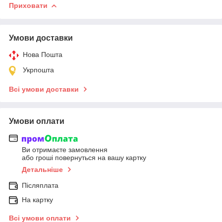
Приховати
Умови доставки
Нова Пошта
Укрпошта
Всі умови доставки
Умови оплати
Ви отримаєте замовлення
або гроші повернуться на вашу картку
Детальніше
Післяплата
На картку
Всі умови оплати