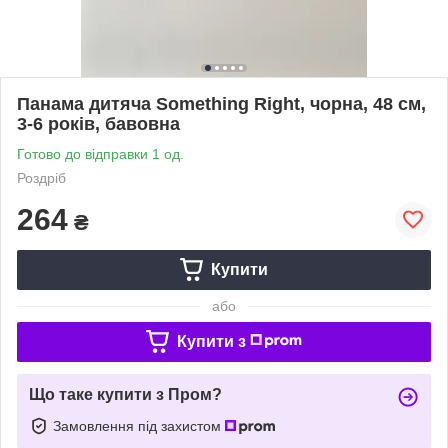
Панама дитяча Something Right, чорна, 48 см,
3-6 років, бавовна
Готово до відправки 1 од.
Роздріб
264
₴
Купити
або
Купити з
Що таке купити з Пром?
Замовлення під захистом