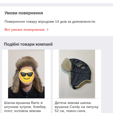
Умови повернення
Повернення товару впродовж 14 днів за домовленістю
Всі умови повернення
Подібні товари компанії
Шапка-вушанка Barts зі
Дитяча зимова шапка-
штучним хутром, бомбер,
вушанка Candy на липучці
пілот, чоловіча зимова
52 см, темно-синя,