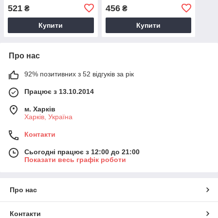
бомбер, пілот
521
456
₴
₴
Купити
Купити
Про нас
92% позитивних з 52 відгуків за рік
Працює з 13.10.2014
м. Харків
Харків, Україна
Контакти
Сьогодні працює з 12:00 до 21:00
Показати весь графік роботи
Про нас
Контакти