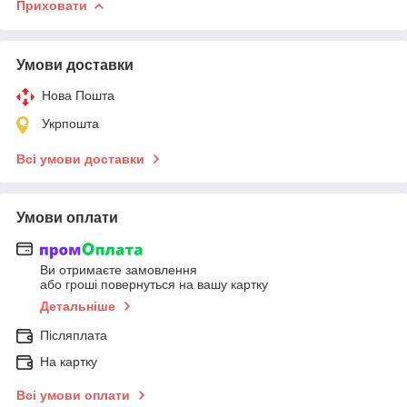
Приховати
Умови доставки
Нова Пошта
Укрпошта
Всі умови доставки
Умови оплати
Ви отримаєте замовлення
або гроші повернуться на вашу картку
Детальніше
Післяплата
На картку
Всі умови оплати