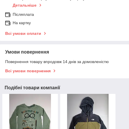
Детальніше
Післяплата
На картку
Всі умови оплати
Умови повернення
Повернення товару впродовж 14 днів за домовленістю
Всі умови повернення
Подібні товари компанії