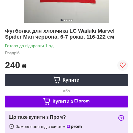
Футболка для хлопчика LC Waikiki Marvel
Spider Man червона, 6-7 років, 116-122 см
Готово до відправки 1 од.
Роздріб
240
₴
Купити
або
Купити з
Що таке купити з Пром?
Замовлення під захистом