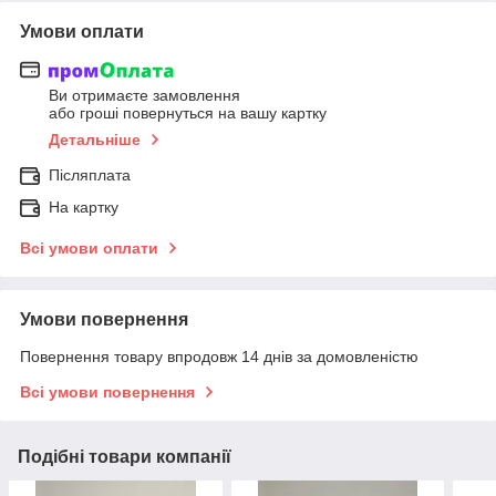
Умови оплати
Ви отримаєте замовлення
або гроші повернуться на вашу картку
Детальніше
Післяплата
На картку
Всі умови оплати
Умови повернення
Повернення товару впродовж 14 днів за домовленістю
Всі умови повернення
Подібні товари компанії