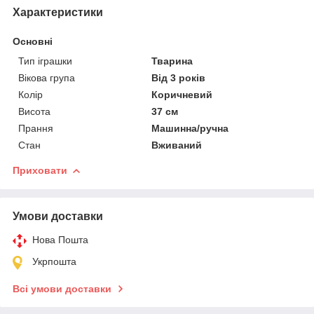
Характеристики
Основні
Тип іграшки
Тварина
Вікова група
Від 3 років
Колір
Коричневий
Висота
37 см
Прання
Машинна/ручна
Стан
Вживаний
Приховати
Умови доставки
Нова Пошта
Укрпошта
Всі умови доставки