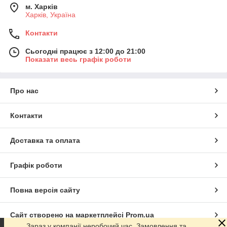
м. Харків
Харків, Україна
Контакти
Сьогодні працює з 12:00 до 21:00
Показати весь графік роботи
Про нас
Контакти
Доставка та оплата
Графік роботи
Повна версія сайту
Сайт створено на маркетплейсі
Prom.ua
Зараз у компанії неробочий час. Замовлення та