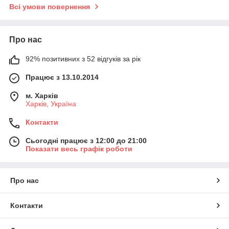
Всі умови повернення
Про нас
92% позитивних з 52 відгуків за рік
Працює з 13.10.2014
м. Харків
Харків, Україна
Контакти
Сьогодні працює з 12:00 до 21:00
Показати весь графік роботи
Про нас
Контакти