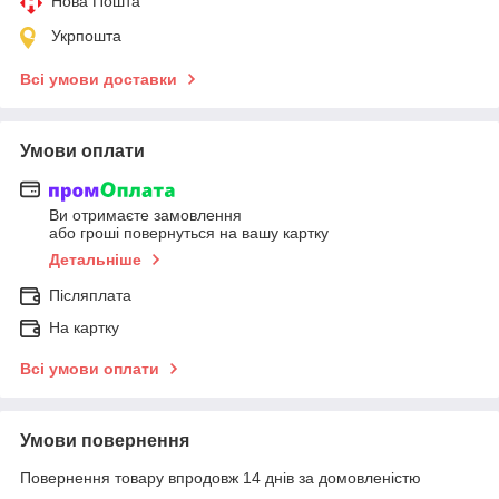
Нова Пошта
Укрпошта
Всі умови доставки
Умови оплати
Ви отримаєте замовлення
або гроші повернуться на вашу картку
Детальніше
Післяплата
На картку
Всі умови оплати
Умови повернення
Повернення товару впродовж 14 днів за домовленістю