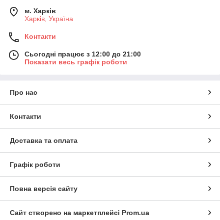
м. Харків
Харків, Україна
Контакти
Сьогодні працює з 12:00 до 21:00
Показати весь графік роботи
Про нас
Контакти
Доставка та оплата
Графік роботи
Повна версія сайту
Сайт створено на маркетплейсі
Prom.ua