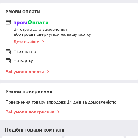
Умови оплати
Ви отримаєте замовлення
або гроші повернуться на вашу картку
Детальніше
Післяплата
На картку
Всі умови оплати
Умови повернення
Повернення товару впродовж 14 днів за домовленістю
Всі умови повернення
Подібні товари компанії