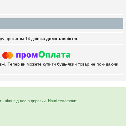
ру протягом 14 днів
за домовленістю
тежі. Тепер ви можете купити будь-який товар не покидаючи
 ціну під час відправки. Наші телефони: