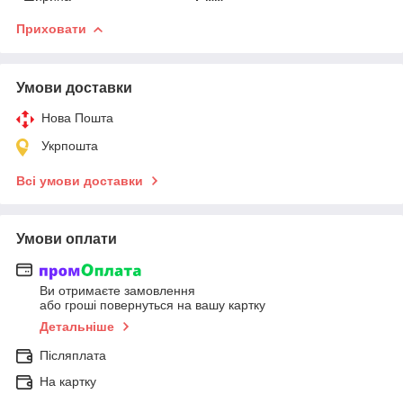
Приховати
Умови доставки
Нова Пошта
Укрпошта
Всі умови доставки
Умови оплати
Ви отримаєте замовлення
або гроші повернуться на вашу картку
Детальніше
Післяплата
На картку