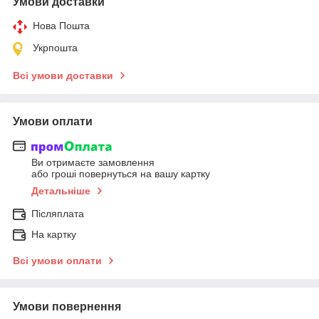
Умови доставки
Нова Пошта
Укрпошта
Всі умови доставки
Умови оплати
Ви отримаєте замовлення
або гроші повернуться на вашу картку
Детальніше
Післяплата
На картку
Всі умови оплати
Умови повернення