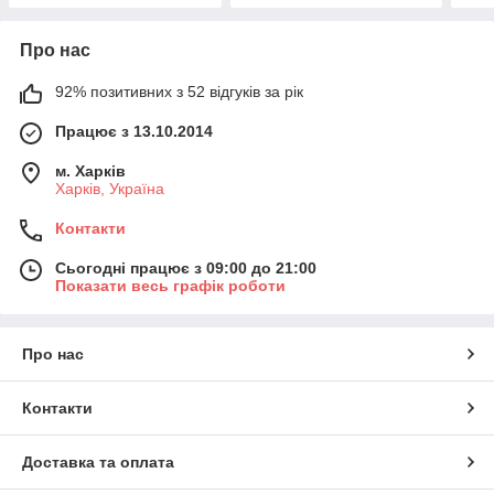
Про нас
92% позитивних з 52 відгуків за рік
Працює з 13.10.2014
м. Харків
Харків, Україна
Контакти
Сьогодні працює з 09:00 до 21:00
Показати весь графік роботи
Про нас
Контакти
Доставка та оплата