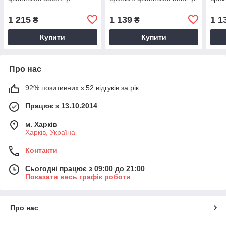
1 215
1 139
1 1
₴
₴
Купити
Купити
Про нас
92% позитивних з 52 відгуків за рік
Працює з 13.10.2014
м. Харків
Харків, Україна
Контакти
Сьогодні працює з 09:00 до 21:00
Показати весь графік роботи
Про нас