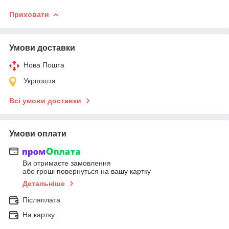
Приховати
Умови доставки
Нова Пошта
Укрпошта
Всі умови доставки
Умови оплати
Ви отримаєте замовлення
або гроші повернуться на вашу картку
Детальніше
Післяплата
На картку