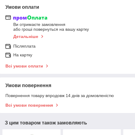
Умови оплати
Ви отримаєте замовлення
або гроші повернуться на вашу картку
Детальніше
Післяплата
На картку
Всі умови оплати
Умови повернення
Повернення товару впродовж 14 днів за домовленістю
Всі умови повернення
З цим товаром також замовляють