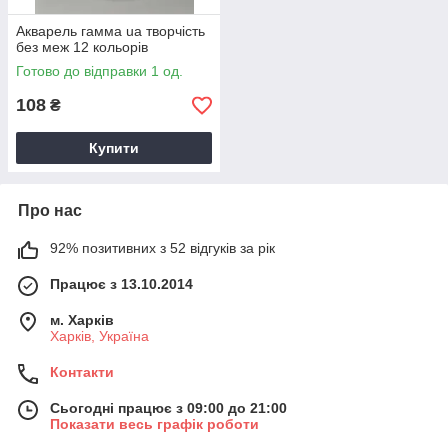
Акварель гамма ua творчість
без меж 12 кольорів
Готово до відправки 1 од.
108
₴
Купити
Про нас
92% позитивних з 52 відгуків за рік
Працює з 13.10.2014
м. Харків
Харків, Україна
Контакти
Сьогодні працює з 09:00 до 21:00
Показати весь графік роботи